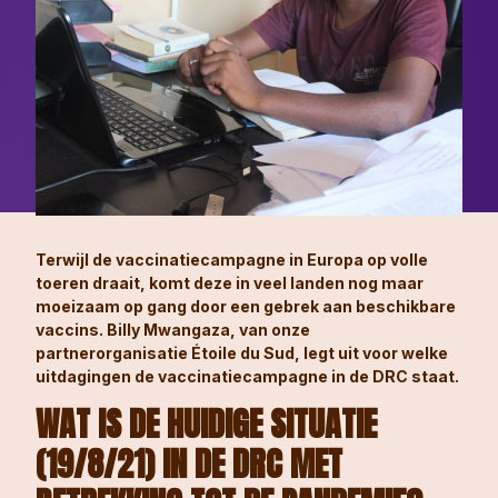
Terwijl de vaccinatiecampagne in Europa op volle
toeren draait, komt deze in veel landen nog maar
moeizaam op gang door een gebrek aan beschikbare
vaccins. Billy Mwangaza, van onze
partnerorganisatie Étoile du Sud, legt uit voor welke
uitdagingen de vaccinatiecampagne in de DRC staat.
WAT IS DE HUIDIGE SITUATIE
(19/8/21) IN DE DRC MET