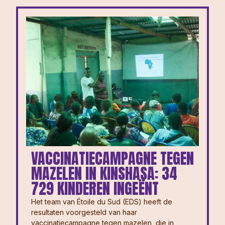
VACCINATIECAMPAGNE TEGEN
MAZELEN IN KINSHASA: 34
729 KINDEREN INGEËNT
Het team van Étoile du Sud (EDS) heeft de
resultaten voorgesteld van haar
vaccinatiecampagne tegen mazelen, die in