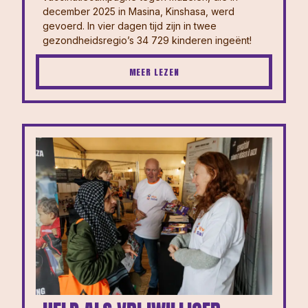
december 2025 in Masina, Kinshasa, werd
gevoerd. In vier dagen tijd zijn in twee
gezondheidsregio’s 34 729 kinderen ingeënt!
MEER LEZEN