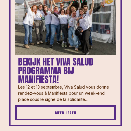
BEKIJK HET VIVA SALUD
PROGRAMMA BIJ
MANIFIESTA!
Les 12 et 13 septembre, Viva Salud vous donne
rendez-vous à Manifiesta pour un week-end
placé sous le signe de la solidarité…
MEER LEZEN