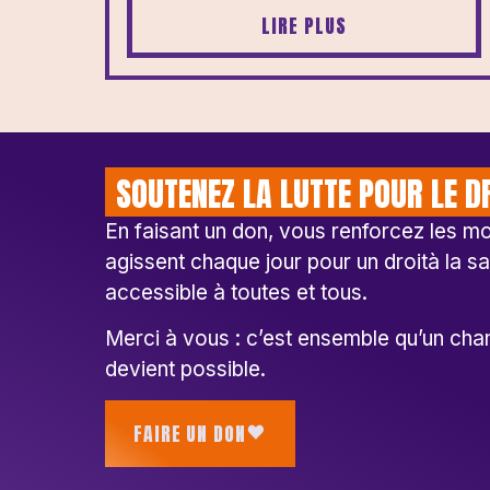
LIRE PLUS
SOUTENEZ LA LUTTE POUR LE D
En faisant un don, vous renforcez les 
agissent chaque jour pour un droità la sa
accessible à toutes et tous.
Merci à vous : c’est ensemble qu’un cha
devient possible.
FAIRE UN DON