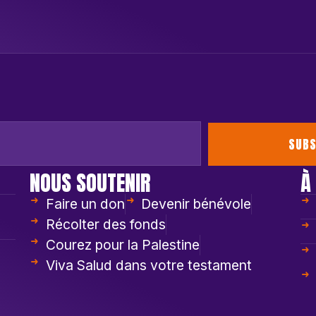
SUBS
NOUS SOUTENIR
À
Faire un don
Devenir bénévole
Récolter des fonds
Courez pour la Palestine
Viva Salud dans votre testament