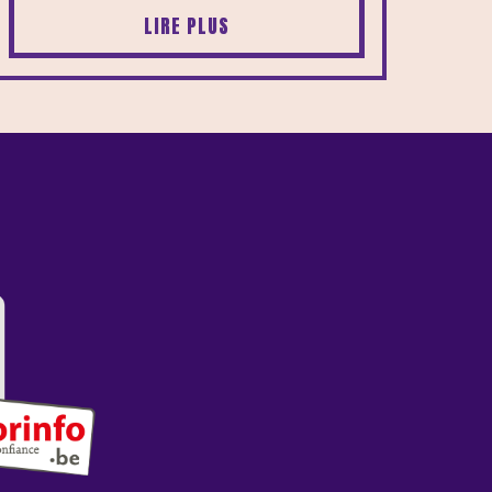
LIRE PLUS