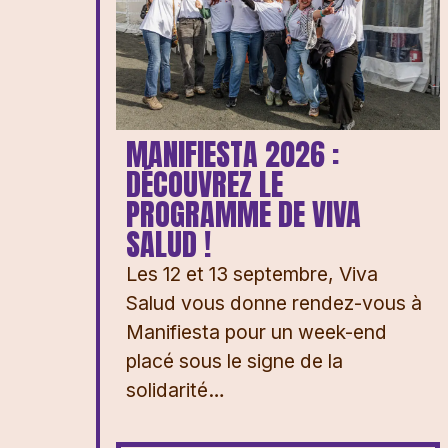
MANIFIESTA 2026 :
DÉCOUVREZ LE
PROGRAMME DE VIVA
SALUD !
Les 12 et 13 septembre, Viva
Salud vous donne rendez-vous à
Manifiesta pour un week-end
placé sous le signe de la
solidarité…