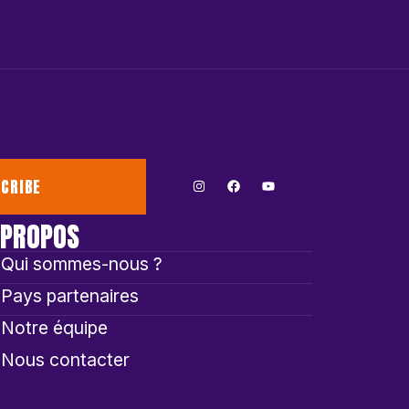
CRIBE
 PROPOS
Qui sommes-nous ?
Pays partenaires
Notre équipe
Nous contacter