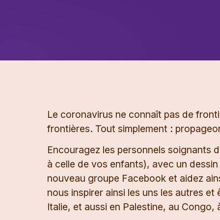
Le coronavirus ne connaît pas de fronti
frontières. Tout simplement : propageons 
Encouragez les personnels soignants du 
à celle de vos enfants), avec un dessin
nouveau groupe Facebook et aidez ainsi 
nous inspirer ainsi les uns les autres et
Italie, et aussi en Palestine, au Congo, 