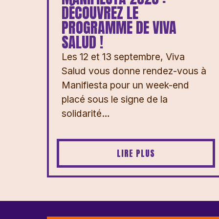
DÉCOUVREZ LE
PROGRAMME DE VIVA
SALUD !
Les 12 et 13 septembre, Viva
Salud vous donne rendez-vous à
Manifiesta pour un week-end
placé sous le signe de la
solidarité…
LIRE PLUS