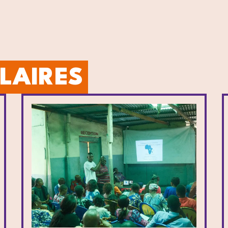
ILAIRES