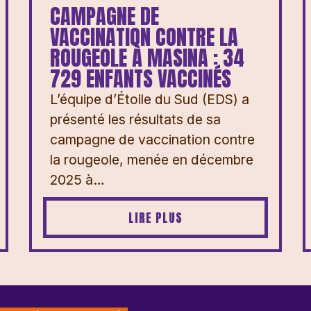
CAMPAGNE DE
VACCINATION CONTRE LA
ROUGEOLE À MASINA : 34
729 ENFANTS VACCINÉS
L’équipe d’Étoile du Sud (EDS) a
présenté les résultats de sa
campagne de vaccination contre
la rougeole, menée en décembre
2025 à…
LIRE PLUS