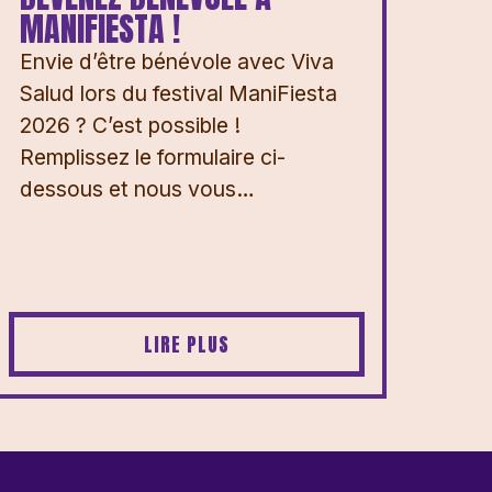
MANIFIESTA !
Envie d’être bénévole avec Viva
Salud lors du festival ManiFiesta
2026 ? ⁠⁠C’est possible !
Remplissez le formulaire ci-
dessous et nous vous…
LIRE PLUS