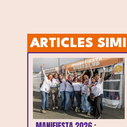
ARTICLES SIM
MANIFIESTA 2026 :