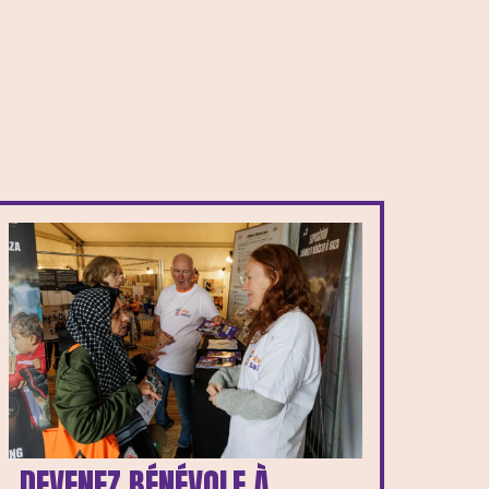
DEVENEZ BÉNÉVOLE À