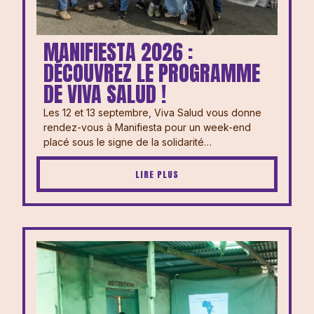
MANIFIESTA 2026 :
DÉCOUVREZ LE PROGRAMME
DE VIVA SALUD !
Les 12 et 13 septembre, Viva Salud vous donne
rendez-vous à Manifiesta pour un week-end
placé sous le signe de la solidarité…
LIRE PLUS