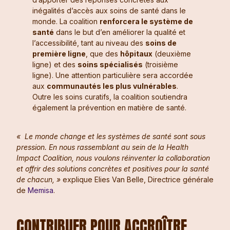
inégalités d’accès aux soins de santé dans le
monde. La coalition
renforcera le système de
santé
dans le but d’en améliorer la qualité et
l’accessibilité, tant au niveau des
soins de
première ligne
, que des
hôpitaux
(deuxième
ligne) et des
soins spécialisés
(troisième
ligne). Une attention particulière sera accordée
aux
communautés les plus vulnérables
.
Outre les soins curatifs, la coalition soutiendra
également la prévention en matière de santé.
«
Le monde change et les systèmes de santé sont sous
pression. En nous rassemblant au sein de la Health
Impact Coalition, nous voulons réinventer la collaboration
et offrir des solutions concrètes et positives pour la santé
de chacun, »
explique Elies Van Belle, Directrice générale
de
Memisa
.
CONTRIBUER POUR ACCROÎTRE