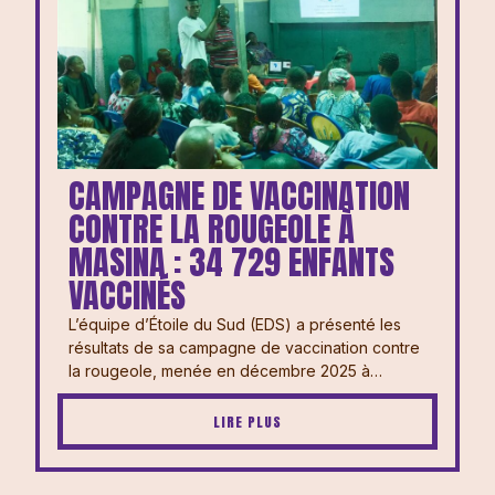
CAMPAGNE DE VACCINATION
CONTRE LA ROUGEOLE À
MASINA : 34 729 ENFANTS
VACCINÉS
L’équipe d’Étoile du Sud (EDS) a présenté les
résultats de sa campagne de vaccination contre
la rougeole, menée en décembre 2025 à…
LIRE PLUS