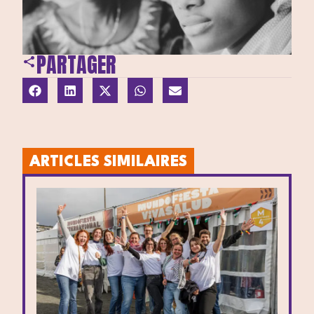
PARTAGER
ARTICLES SIMILAIRES