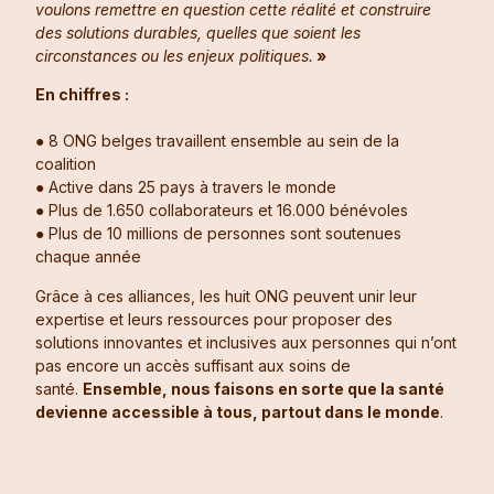
voulons remettre en question cette réalité et construire
des solutions durables, quelles que soient les
circonstances ou les enjeux politiques.
»
En chiffres :
● 8 ONG belges travaillent ensemble au sein de la
coalition
● Active dans 25 pays à travers le monde
● Plus de 1.650 collaborateurs et 16.000 bénévoles
● Plus de 10 millions de personnes sont soutenues
chaque année
Grâce à ces alliances, les huit ONG peuvent unir leur
expertise et leurs ressources pour proposer des
solutions innovantes et inclusives aux personnes qui n’ont
pas encore un accès suffisant aux soins de
santé.
Ensemble, nous faisons en sorte que la santé
devienne accessible à tous, partout dans le monde
.