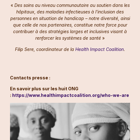
«
Des soins au niveau communautaire au soutien dans les
hôpitaux, des maladies infectieuses à l’inclusion des
personnes en situation de handicap – notre diversité, ainsi
que celle de nos partenaires, constitue notre force pour
contribuer à des stratégies larges et inclusives visant à
renforcer les systèmes de santé
»
Filip Sere, coordinateur de la
Health Impact Coalition
.
Contacts presse :
En savoir plus sur les huit ONG
:
https://www.healthimpactcoalition.org/who-we-are