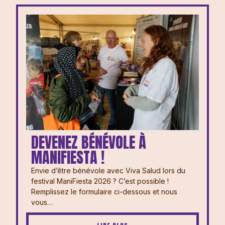
DEVENEZ BÉNÉVOLE À
MANIFIESTA !
Envie d’être bénévole avec Viva Salud lors du
festival ManiFiesta 2026 ? ⁠⁠C’est possible !
Remplissez le formulaire ci-dessous et nous
vous…