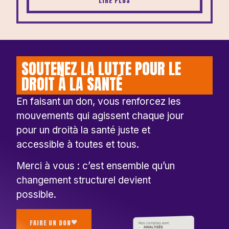
LIRE PLUS
SOUTENEZ LA LUTTE POUR LE
DROIT À LA SANTÉ
En faisant un don, vous renforcez les
mouvements qui agissent chaque jour
pour un droità la santé juste et
accessible à toutes et tous.
Merci à vous : c’est ensemble qu’un
changement structurel devient
possible.
FAIRE UN DON