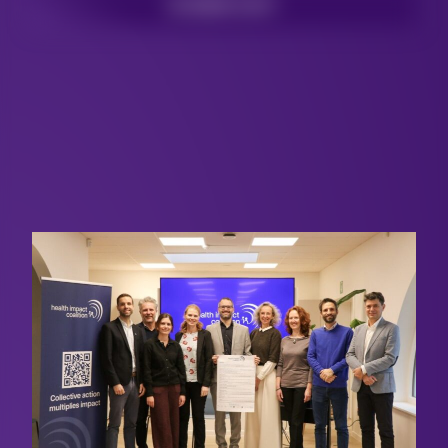
EN SAVOIR PLUS