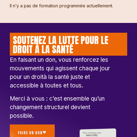
Il n’y a pas de formation programmée actuellement.
SOUTENEZ LA LUTTE POUR LE
DROIT À LA SANTÉ
En faisant un don, vous renforcez les
mouvements qui agissent chaque jour
pour un droità la santé juste et
accessible à toutes et tous.
Merci à vous : c’est ensemble qu’un
changement structurel devient
possible.
FAIRE UN DON