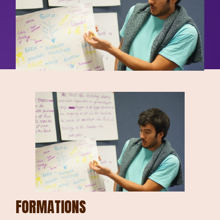
FORMATIONS