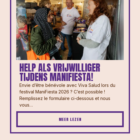
HELP ALS VRIJWILLIGER
TIJDENS MANIFIESTA!
Envie d’être bénévole avec Viva Salud lors du
festival ManiFiesta 2026 ? ⁠⁠C’est possible !
Remplissez le formulaire ci-dessous et nous
vous…
MEER LEZEN