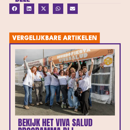
VERGELIJKBARE ARTIKELEN
BEKIJK HET VIVA SALUD