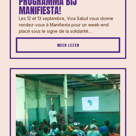
PROGRAMMA BIJ
MANIFIESTA!
Les 12 et 13 septembre, Viva Salud vous donne
rendez-vous à Manifiesta pour un week-end
placé sous le signe de la solidarité…
MEER LEZEN