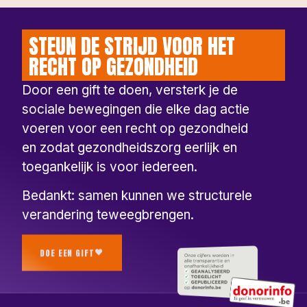
STEUN DE STRIJD VOOR HET
RECHT OP GEZONDHEID
Door een gift te doen, versterk je de
sociale bewegingen die elke dag actie
voeren voor een recht op gezondheid
en zodat gezondheidszorg eerlijk en
toegankelijk is voor iedereen.
Bedankt: samen kunnen we structurele
verandering teweegbrengen.
DOE EEN GIFT