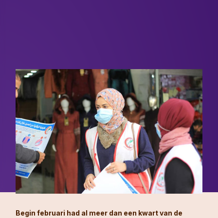
Begin februari had al meer dan een kwart van de