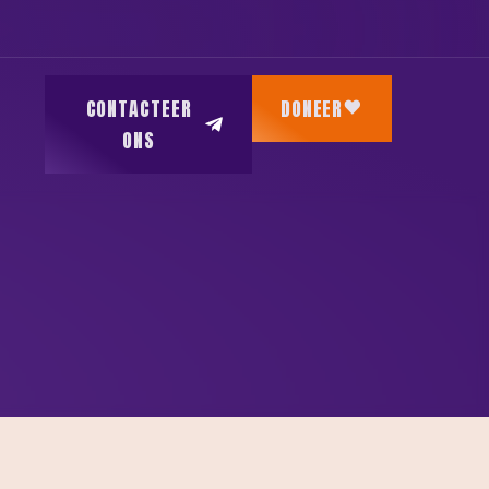
CONTACTEER
DONEER
ONS