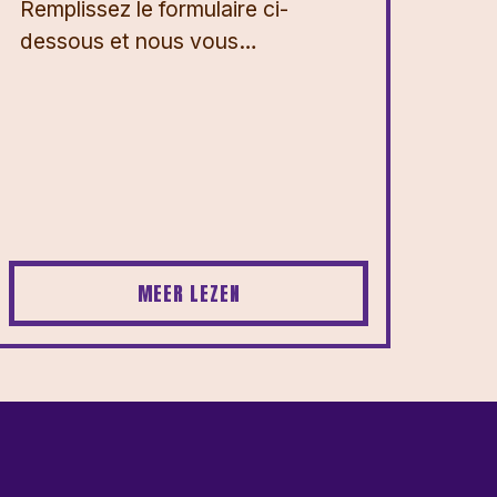
Remplissez le formulaire ci-
dessous et nous vous…
MEER LEZEN