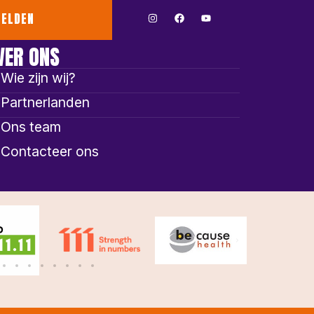
ELDEN
VER ONS
Wie zijn wij?
Partnerlanden
Ons team
Contacteer ons