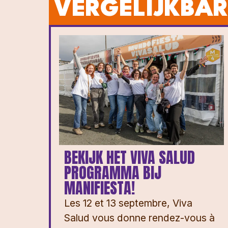
VERGELIJKBAR
BEKIJK HET VIVA SALUD
PROGRAMMA BIJ
MANIFIESTA!
Les 12 et 13 septembre, Viva
Salud vous donne rendez-vous à