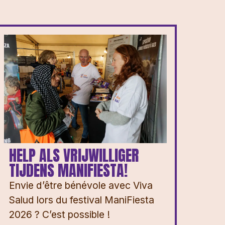
HELP ALS VRIJWILLIGER
TIJDENS MANIFIESTA!
Envie d’être bénévole avec Viva
Salud lors du festival ManiFiesta
2026 ? ⁠⁠C’est possible !