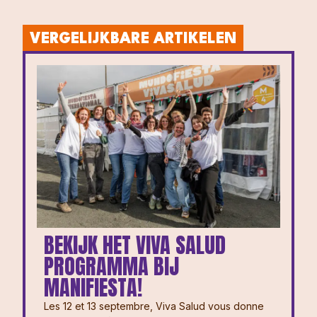
VERGELIJKBARE ARTIKELEN
BEKIJK HET VIVA SALUD
PROGRAMMA BIJ
MANIFIESTA!
Les 12 et 13 septembre, Viva Salud vous donne