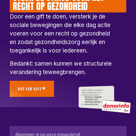
RECHT OP GEZONDHEID
Door een gift te doen, versterk je de
sociale bewegingen die elke dag actie
voeren voor een recht op gezondheid
en zodat gezondheidszorg eerlijk en
toegankelijk is voor iedereen.
Bedankt: samen kunnen we structurele
verandering teweegbrengen.
DOE EEN GIFT