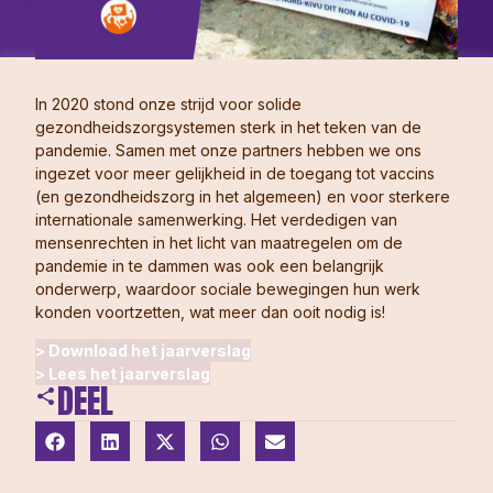
In 2020 stond onze strijd voor solide
gezondheidszorgsystemen sterk in het teken van de
pandemie. Samen met onze partners hebben we ons
ingezet voor meer gelijkheid in de toegang tot vaccins
(en gezondheidszorg in het algemeen) en voor sterkere
internationale samenwerking. Het verdedigen van
mensenrechten in het licht van maatregelen om de
pandemie in te dammen was ook een belangrijk
onderwerp, waardoor sociale bewegingen hun werk
konden voortzetten, wat meer dan ooit nodig is!
> Download het jaarverslag
> Lees het jaarverslag
DEEL