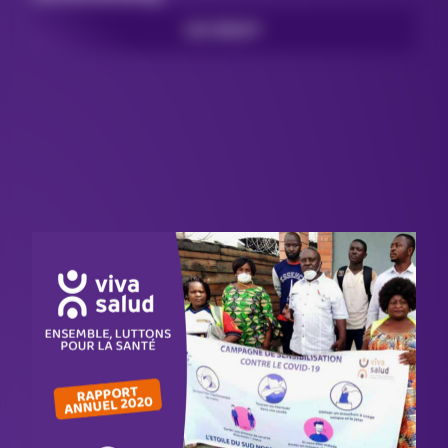
LEES MEER