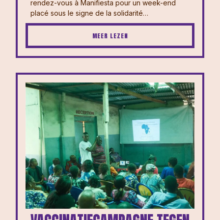
rendez-vous à Manifiesta pour un week-end
placé sous le signe de la solidarité…
MEER LEZEN