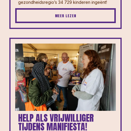
gezondheidsregio’s 34 729 kinderen ingeënt!
MEER LEZEN
HELP ALS VRIJWILLIGER
TIJDENS MANIFIESTA!