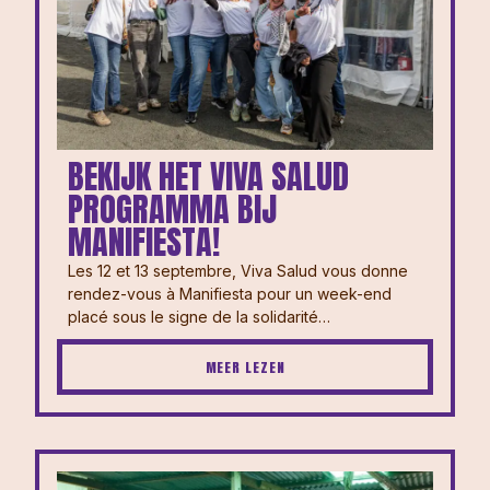
BEKIJK HET VIVA SALUD
PROGRAMMA BIJ
MANIFIESTA!
Les 12 et 13 septembre, Viva Salud vous donne
rendez-vous à Manifiesta pour un week-end
placé sous le signe de la solidarité…
MEER LEZEN