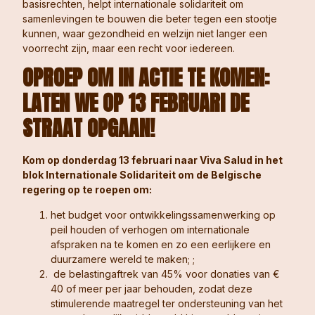
basisrechten, helpt internationale solidariteit om
samenlevingen te bouwen die beter tegen een stootje
kunnen, waar gezondheid en welzijn niet langer een
voorrecht zijn, maar een recht voor iedereen.
OPROEP OM IN ACTIE TE KOMEN:
LATEN WE OP 13 FEBRUARI DE
STRAAT OPGAAN!
Kom op donderdag 13 februari naar Viva Salud in het
blok Internationale Solidariteit om de Belgische
regering op te roepen om:
het budget voor ontwikkelingssamenwerking op
peil houden of verhogen om internationale
afspraken na te komen en zo een eerlijkere en
duurzamere wereld te maken; ;
de belastingaftrek van 45% voor donaties van €
40 of meer per jaar behouden, zodat deze
stimulerende maatregel ter ondersteuning van het