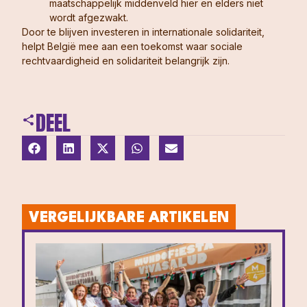
maatschappelijk middenveld hier en elders niet
wordt afgezwakt.
Door te blijven investeren in internationale solidariteit,
helpt België mee aan een toekomst waar sociale
rechtvaardigheid en solidariteit belangrijk zijn.
DEEL
VERGELIJKBARE ARTIKELEN