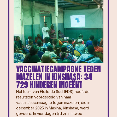
VACCINATIECAMPAGNE TEGEN
MAZELEN IN KINSHASA: 34
729 KINDEREN INGEËNT
Het team van Étoile du Sud (EDS) heeft de
resultaten voorgesteld van haar
vaccinatiecampagne tegen mazelen, die in
december 2025 in Masina, Kinshasa, werd
gevoerd. In vier dagen tijd zijn in twee