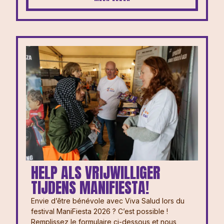
HELP ALS VRIJWILLIGER
TIJDENS MANIFIESTA!
Envie d’être bénévole avec Viva Salud lors du
festival ManiFiesta 2026 ? ⁠⁠C’est possible !
Remplissez le formulaire ci-dessous et nous