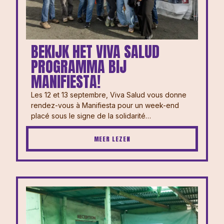
BEKIJK HET VIVA SALUD
PROGRAMMA BIJ
MANIFIESTA!
Les 12 et 13 septembre, Viva Salud vous donne
rendez-vous à Manifiesta pour un week-end
placé sous le signe de la solidarité…
MEER LEZEN