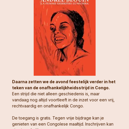
Daarna zetten we de avond feestelijk verder in het
teken van de onafhankelijkheidsstrijd in Congo.
Een strijd die niet alleen geschiedenis is, maar
vandaag nog altijd voortleeft in de inzet voor een vrij,
rechtvaardig en onafhankelijk Congo.
De toegang is gratis. Tegen vrije bijdrage kan je
genieten van een Congolese maaltijd. Inschrijven kan