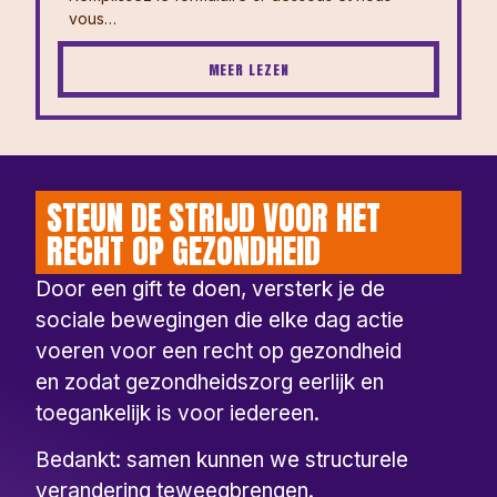
vous…
MEER LEZEN
STEUN DE STRIJD VOOR HET
RECHT OP GEZONDHEID
Door een gift te doen, versterk je de
sociale bewegingen die elke dag actie
voeren voor een recht op gezondheid
en zodat gezondheidszorg eerlijk en
toegankelijk is voor iedereen.
Bedankt: samen kunnen we structurele
verandering teweegbrengen.