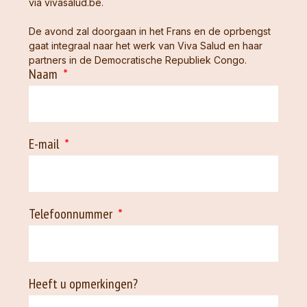
via vivasalud.be.
De avond zal doorgaan in het Frans en de oprbengst
gaat integraal naar het werk van Viva Salud en haar
partners in de Democratische Republiek Congo.
Naam
E-mail
Telefoonnummer
Heeft u opmerkingen?