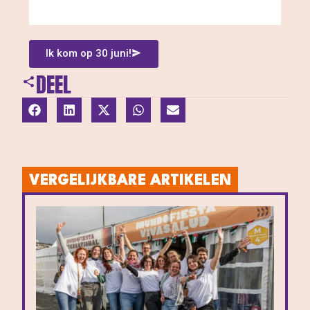
Ik kom op 30 juni!
DEEL
VERGELIJKBARE ARTIKELEN