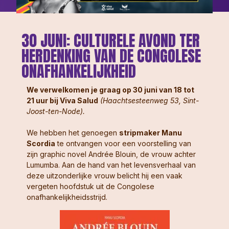
30 JUNI: CULTURELE AVOND TER
HERDENKING VAN DE CONGOLESE
ONAFHANKELIJKHEID
We verwelkomen je graag op 30 juni van 18 tot
21 uur bij Viva Salud
(Haachtsesteenweg 53, Sint-
Joost-ten-Node).
We hebben het genoegen
stripmaker Manu
Scordia
te ontvangen voor een voorstelling van
zijn graphic novel Andrée Blouin, de vrouw achter
Lumumba. Aan de hand van het levensverhaal van
deze uitzonderlijke vrouw belicht hij een vaak
vergeten hoofdstuk uit de Congolese
onafhankelijkheidsstrijd.