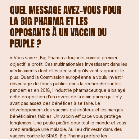
QUEL MESSAGE AVEZ-VOUS POUR
LA BIG PHARMA ET LES
OPPOSANTS À UN VACCIN DU
PEUPLE ?
« Vous savez, Big Pharma a toujours comme premier
objectif le profit. Ces multinationales investissent dans les
médicaments dont elles pensent qu’ils vont rapporter le
plus. Quand la Commission européenne a voulu investir
davantage de fonds publics dans la recherche sur les
pandémies en 2018, l’industrie pharmaceutique a balayé
cette proposition d’un revers de la main parce qu’il n’y
avait pas assez des bénéfices à se faire. Le
développement des vaccins est coûteux et les marges
bénéficiaires faibles. Un vaccin efficace vous protège
longtemps. Une petite piqûre pour tout le monde et vous
avez éradiqué une maladie. Au lieu d’investir dans des
vaccins contre le SRAS, Big Pharma préfère les