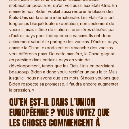
mobilisation populaire, qu’on voit aussi aux États-Unis. En
même temps, Biden voulait aussi redorer le blason des
États-Unis sur la scène internationale. Les États-Unis ont
longtemps bloqué toute exportation, non seulement de
vaccins, mais même de matières premières utilisées par
d’autres pays pour fabriquer ces vaccins. Ils ont donc
activement saboté le partage des vaccins. D’autres pays,
comme la Chine, exportaient en revanche des vaccins
vers différents pays. De cette manière, la Chine gagnait
en prestige dans certains pays en voie de
développement, tandis que les États-Unis en perdaient
beaucoup. Biden a donc voulu rectifier un peu le tir. Mais
jusqu’ici, nous n’avons que ses mots. Si nous voulons que
Biden respecte sa promesse, il faudra encore augmenter
la pression. »
QU’EN EST-IL DANS L’UNION
EUROPÉENNE ? VOUS VOYEZ QUE
LES CHOSES COMMENCENT À