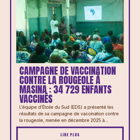
CAMPAGNE DE VACCINATION
CONTRE LA ROUGEOLE À
MASINA : 34 729 ENFANTS
VACCINÉS
L’équipe d’Étoile du Sud (EDS) a présenté les
résultats de sa campagne de vaccination contre
la rougeole, menée en décembre 2025 à…
LIRE PLUS