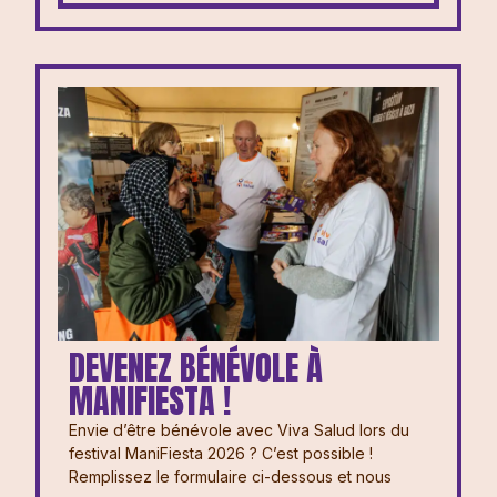
DEVENEZ BÉNÉVOLE À
MANIFIESTA !
Envie d’être bénévole avec Viva Salud lors du
festival ManiFiesta 2026 ? ⁠⁠C’est possible !
Remplissez le formulaire ci-dessous et nous