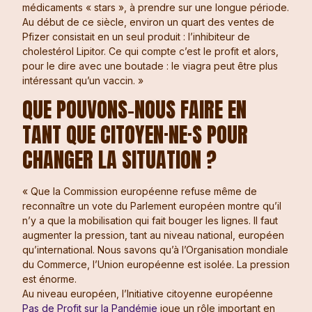
médicaments « stars », à prendre sur une longue période.
Au début de ce siècle, environ un quart des ventes de
Pfizer consistait en un seul produit : l’inhibiteur de
cholestérol Lipitor. Ce qui compte c’est le profit et alors,
pour le dire avec une boutade : le viagra peut être plus
intéressant qu’un vaccin. »
QUE POUVONS-NOUS FAIRE EN
TANT QUE CITOYEN·NE·S POUR
CHANGER LA SITUATION ?
« Que la Commission européenne refuse même de
reconnaître un vote du Parlement européen montre qu’il
n’y a que la mobilisation qui fait bouger les lignes. Il faut
augmenter la pression, tant au niveau national, européen
qu’international. Nous savons qu’à l’Organisation mondiale
du Commerce, l’Union européenne est isolée. La pression
est énorme.
Au niveau européen, l’Initiative citoyenne européenne
Pas de Profit sur la Pandémie
joue un rôle important en