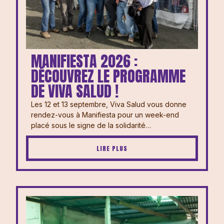
MANIFIESTA 2026 :
DÉCOUVREZ LE PROGRAMME
DE VIVA SALUD !
Les 12 et 13 septembre, Viva Salud vous donne
rendez-vous à Manifiesta pour un week-end
placé sous le signe de la solidarité…
LIRE PLUS