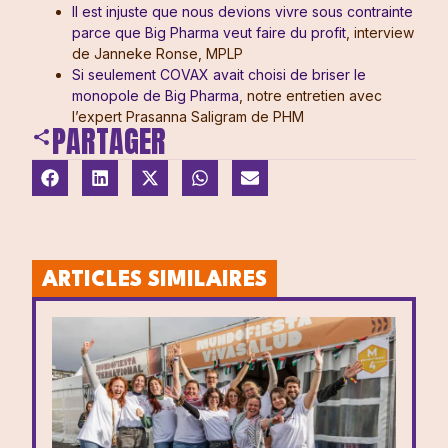
Il est injuste que nous devions vivre sous contrainte
parce que Big Pharma veut faire du profit
, interview
de Janneke Ronse, MPLP
Si seulement COVAX avait choisi de briser le
monopole de Big Pharma
, notre entretien avec
l’expert Prasanna Saligram de PHM
PARTAGER
ARTICLES SIMILAIRES