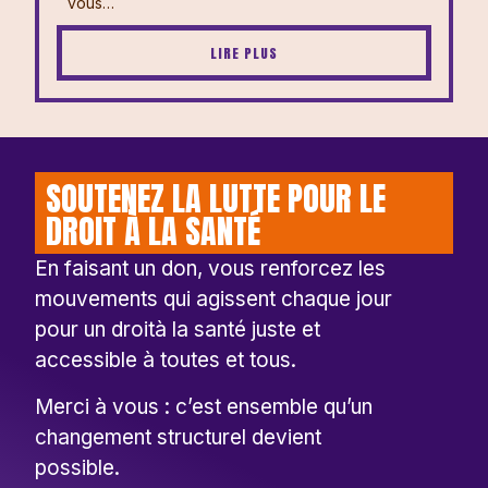
vous…
LIRE PLUS
SOUTENEZ LA LUTTE POUR LE
DROIT À LA SANTÉ
En faisant un don, vous renforcez les
mouvements qui agissent chaque jour
pour un droità la santé juste et
accessible à toutes et tous.
Merci à vous : c’est ensemble qu’un
changement structurel devient
possible.