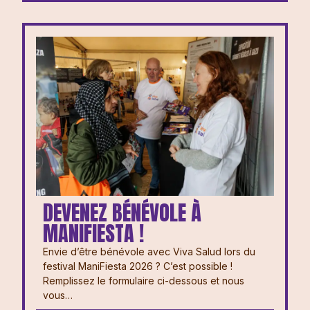
DEVENEZ BÉNÉVOLE À
MANIFIESTA !
Envie d’être bénévole avec Viva Salud lors du
festival ManiFiesta 2026 ? ⁠⁠C’est possible !
Remplissez le formulaire ci-dessous et nous
vous…