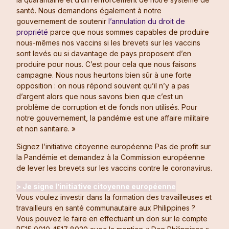
santé. Nous demandons également à notre
gouvernement de soutenir
l’annulation du droit de
propriété
parce que nous sommes capables de produire
nous-mêmes nos vaccins si les brevets sur les vaccins
sont levés ou si davantage de pays proposent d’en
produire pour nous. C’est pour cela que nous faisons
campagne. Nous nous heurtons bien sûr à une forte
opposition : on nous répond souvent qu’il n’y a pas
d’argent alors que nous savons bien que c’est un
problème de corruption et de fonds non utilisés. Pour
notre gouvernement, la pandémie est une affaire militaire
et non sanitaire. »
Signez l’initiative citoyenne européenne Pas de profit sur
la Pandémie et demandez à la Commission européenne
de lever les brevets sur les vaccins contre le coronavirus.
> Je signe l’initiative citoyenne européenne
Vous voulez investir dans la formation des travailleuses et
travailleurs en santé communautaire aux Philippines ?
Vous pouvez le faire en effectuant un don sur le compte