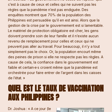
c’est à cause de ceux et celles qui ne suivent pas les
règles que la pandémie n’est pas endiguée. Des
enquêtes montrent que 70% de la population des
Philippines est persuadée qu’il en est ainsi. Alors que la
gestion de la crise par le gouvernement est si lamentable.
Le matériel de protection obligatoire est cher, les gens
doivent prendre soin de leur famille et il n’existe aucun
revenu de remplacement pour celles et ceux qui ne
peuvent pas aller au travail. Pour beaucoup, il n’y a tout
simplement pas le choix. Or, la population encourt même
des peines de prison si elle ne respecte pas les règles. A
cause de cela, la confiance dans le gouvernement est
faible et certain·e·s croient même que la pandémie est
orchestrée pour faire entrer de l’argent dans les caisses
de l’état. »
QUEL EST LE TAUX DE VACCINATION
AUX PHILIPPINES ?
Dr. Joshua : « A ce jour (le