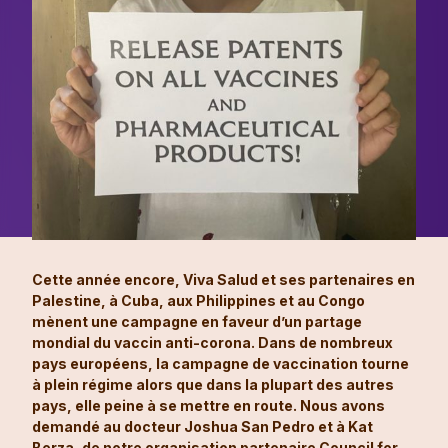
Cette année encore, Viva Salud et ses partenaires en
Palestine, à Cuba, aux Philippines et au Congo
mènent une campagne en faveur d’un partage
mondial du vaccin anti-corona. Dans de nombreux
pays européens, la campagne de vaccination tourne
à plein régime alors que dans la plupart des autres
pays, elle peine à se mettre en route. Nous avons
demandé au docteur Joshua San Pedro et à Kat
Berza, de notre organisation partenaire Council for