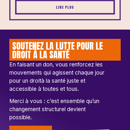
LIRE PLUS
SOUTENEZ LA LUTTE POUR LE
DROIT À LA SANTÉ
En faisant un don, vous renforcez les
mouvements qui agissent chaque jour
pour un droità la santé juste et
accessible à toutes et tous.
Merci à vous : c’est ensemble qu’un
changement structurel devient
possible.