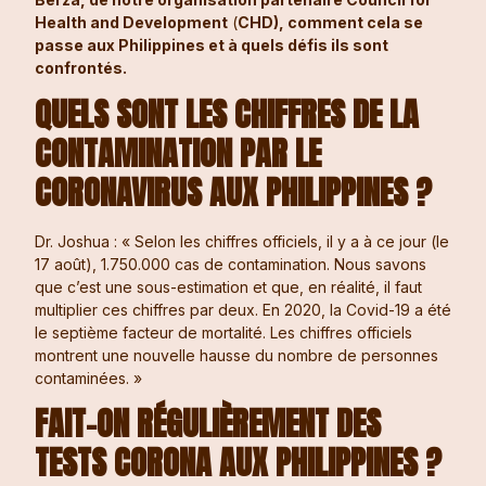
Health and Development
(
CHD), comment cela se
passe aux Philippines et à quels défis ils sont
confrontés.
QUELS SONT LES CHIFFRES DE LA
CONTAMINATION PAR LE
CORONAVIRUS AUX PHILIPPINES ?
Dr. Joshua : « Selon les chiffres officiels, il y a à ce jour (le
17 août), 1.750.000 cas de contamination. Nous savons
que c’est une sous-estimation et que, en réalité, il faut
multiplier ces chiffres par deux. En 2020, la Covid-19 a été
le septième facteur de mortalité. Les chiffres officiels
montrent une nouvelle hausse du nombre de personnes
contaminées. »
FAIT-ON RÉGULIÈREMENT DES
TESTS CORONA AUX PHILIPPINES ?