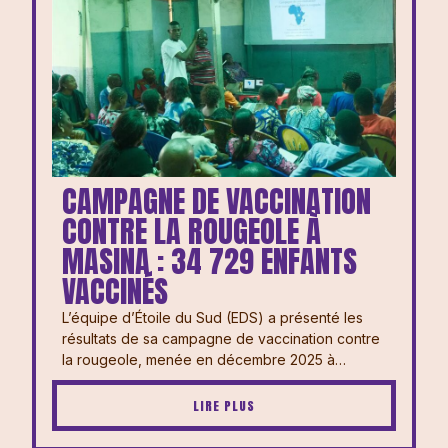
CAMPAGNE DE VACCINATION
CONTRE LA ROUGEOLE À
MASINA : 34 729 ENFANTS
VACCINÉS
L’équipe d’Étoile du Sud (EDS) a présenté les
résultats de sa campagne de vaccination contre
la rougeole, menée en décembre 2025 à…
LIRE PLUS