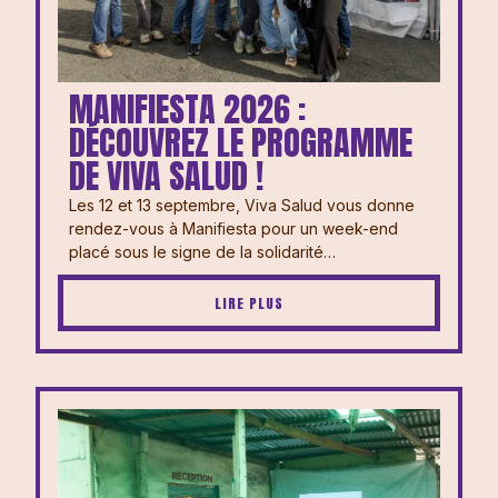
MANIFIESTA 2026 :
DÉCOUVREZ LE PROGRAMME
DE VIVA SALUD !
Les 12 et 13 septembre, Viva Salud vous donne
rendez-vous à Manifiesta pour un week-end
placé sous le signe de la solidarité…
LIRE PLUS