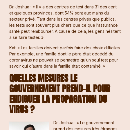
Dr. Joshua : « Il y a des centres de test dans 31 des cent
et quelques provinces, dont 54% sont aux mains du
secteur privé. Tant dans les centres privés que publics,
les tests sont souvent plus chers que ce que l’assurance
santé peut rembourser. A cause de cela, les gens hésitent
à se faire tester. »
Kat: « Les familles doivent parfois faire des choix difficiles.
Par exemple, une famille dont le père était décédé du
coronavirus ne pouvait se permettre qu’un seul test pour
savoir qui d’autre dans la famille était contaminé. »
QUELLES MESURES LE
GOUVERNEMENT PREND-IL POUR
ENDIGUER LA PROPAGATION DU
VIRUS ?
Dr. Joshua : « Le gouvernement
prend des mesures très étranges.