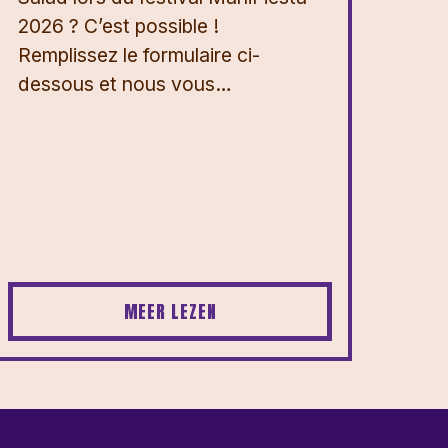
2026 ? ⁠⁠C’est possible !
Remplissez le formulaire ci-
dessous et nous vous…
MEER LEZEN