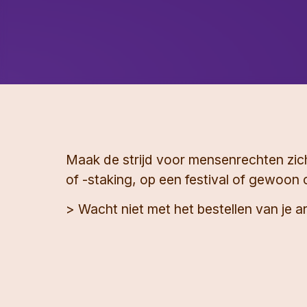
Maak de strijd voor mensenrechten zic
of -staking, op een festival of gewoon o
> Wacht niet met het bestellen van je 