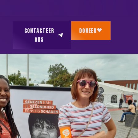
CONTACTEER
DONEER
ONS