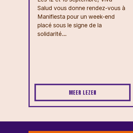
Salud vous donne rendez-vous à
Manifiesta pour un week-end
placé sous le signe de la
solidarité…
MEER LEZEN