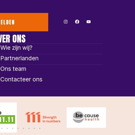
ELDEN
VER ONS
Wie zijn wij?
Partnerlanden
Ons team
Contacteer ons