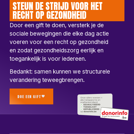
STEUN DE STRIJD VOOR HET
RECHT OP GEZONDHEID
Door een gift te doen, versterk je de
sociale bewegingen die elke dag actie
voeren voor een recht op gezondheid
en zodat gezondheidszorg eerlijk en
toegankelijk is voor iedereen.
Bedankt: samen kunnen we structurele
verandering teweegbrengen.
DOE EEN GIFT