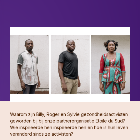
Waarom zijn Billy, Roger en Sylvie gezondheidsactivisten
geworden bij bij onze partnerorganisatie Etoile du Sud?
Wie inspireerde hen inspireerde hen en hoe is hun leven
veranderd sinds ze activisten?