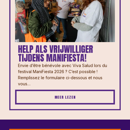
HELP ALS VRIJWILLIGER
TIJDENS MANIFIESTA!
Envie d’être bénévole avec Viva Salud lors du
festival ManiFiesta 2026 ? ⁠⁠C’est possible !
Remplissez le formulaire ci-dessous et nous
vous…
MEER LEZEN