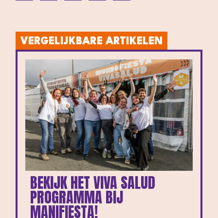
VERGELIJKBARE ARTIKELEN
BEKIJK HET VIVA SALUD
PROGRAMMA BIJ
MANIFIESTA!