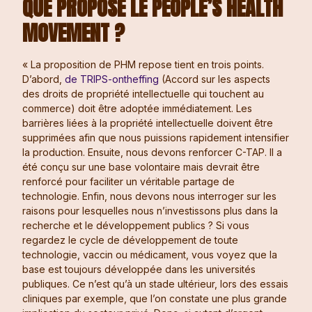
QUE PROPOSE LE PEOPLE’S HEALTH
MOVEMENT ?
« La proposition de PHM repose tient en trois points.
D’abord,
de TRIPS-ontheffing
(Accord sur les aspects
des droits de propriété intellectuelle qui touchent au
commerce) doit être adoptée immédiatement. Les
barrières liées à la propriété intellectuelle doivent être
supprimées afin que nous puissions rapidement intensifier
la production. Ensuite, nous devons renforcer C-TAP. Il a
été conçu sur une base volontaire mais devrait être
renforcé pour faciliter un véritable partage de
technologie. Enfin, nous devons nous interroger sur les
raisons pour lesquelles nous n’investissons plus dans la
recherche et le développement publics ? Si vous
regardez le cycle de développement de toute
technologie, vaccin ou médicament, vous voyez que la
base est toujours développée dans les universités
publiques. Ce n’est qu’à un stade ultérieur, lors des essais
cliniques par exemple, que l’on constate une plus grande