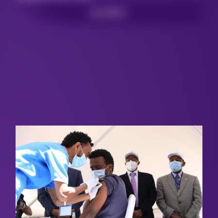
LEES MEER