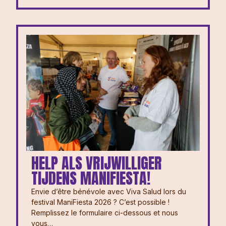
HELP ALS VRIJWILLIGER
TIJDENS MANIFIESTA!
Envie d’être bénévole avec Viva Salud lors du
festival ManiFiesta 2026 ? ⁠⁠C’est possible !
Remplissez le formulaire ci-dessous et nous
vous…