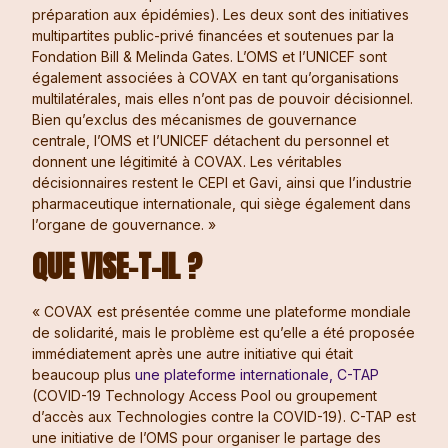
préparation aux épidémies). Les deux sont des initiatives
multipartites public-privé financées et soutenues par la
Fondation Bill & Melinda Gates. L’OMS et l’UNICEF sont
également associées à COVAX en tant qu’organisations
multilatérales, mais elles n’ont pas de pouvoir décisionnel.
Bien qu’exclus des mécanismes de gouvernance
centrale, l’OMS et l’UNICEF détachent du personnel et
donnent une légitimité à COVAX. Les véritables
décisionnaires restent le CEPI et Gavi, ainsi que l’industrie
pharmaceutique internationale, qui siège également dans
l’organe de gouvernance. »
QUE VISE-T-IL ?
« COVAX est présentée comme une plateforme mondiale
de solidarité, mais le problème est qu’elle a été proposée
immédiatement après une autre initiative qui était
beaucoup plus
une plateforme internationale, C-TAP
(COVID-19 Technology Access Pool ou groupement
d’accès aux Technologies contre la COVID-19). C-TAP est
une initiative de l’OMS pour organiser le partage des