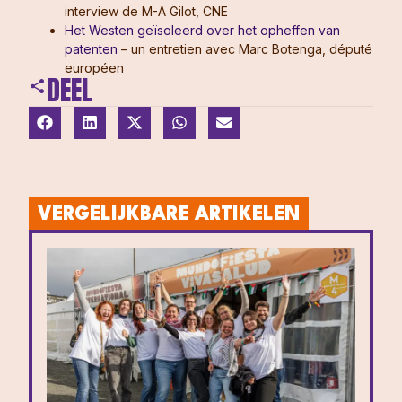
interview de M-A Gilot, CNE
Het Westen geïsoleerd over het opheffen van
patenten
– un entretien avec Marc Botenga, député
européen
DEEL
VERGELIJKBARE ARTIKELEN