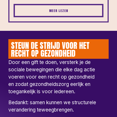
MEER LEZEN
STEUN DE STRIJD VOOR HET
RECHT OP GEZONDHEID
Door een gift te doen, versterk je de
sociale bewegingen die elke dag actie
voeren voor een recht op gezondheid
en zodat gezondheidszorg eerlijk en
toegankelijk is voor iedereen.
Bedankt: samen kunnen we structurele
verandering teweegbrengen.