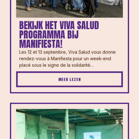
BEKIJK HET VIVA SALUD
PROGRAMMA BIJ
MANIFIESTA!
Les 12 et 13 septembre, Viva Salud vous donne
rendez-vous à Manifiesta pour un week-end
placé sous le signe de la solidarité…
MEER LEZEN