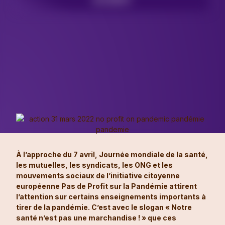
À l’approche du 7 avril, Journée mondiale de la santé,
les mutuelles, les syndicats, les ONG et les
mouvements sociaux de l’initiative citoyenne
européenne Pas de Profit sur la Pandémie attirent
l’attention sur certains enseignements importants à
tirer de la pandémie. C’est avec le slogan « Notre
santé n’est pas une marchandise ! » que ces