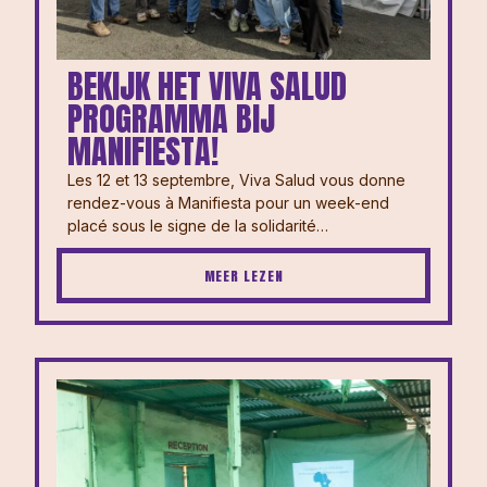
BEKIJK HET VIVA SALUD
PROGRAMMA BIJ
MANIFIESTA!
Les 12 et 13 septembre, Viva Salud vous donne
rendez-vous à Manifiesta pour un week-end
placé sous le signe de la solidarité…
MEER LEZEN