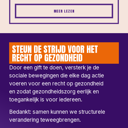
MEER LEZEN
STEUN DE STRIJD VOOR HET
RECHT OP GEZONDHEID
Door een gift te doen, versterk je de
sociale bewegingen die elke dag actie
voeren voor een recht op gezondheid
en zodat gezondheidszorg eerlijk en
toegankelijk is voor iedereen.
Bedankt: samen kunnen we structurele
verandering teweegbrengen.