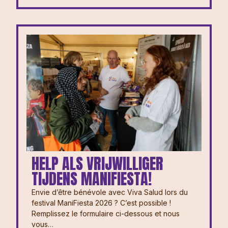
HELP ALS VRIJWILLIGER
TIJDENS MANIFIESTA!
Envie d’être bénévole avec Viva Salud lors du
festival ManiFiesta 2026 ? ⁠⁠C’est possible !
Remplissez le formulaire ci-dessous et nous
vous…