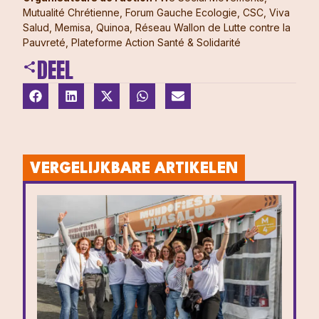
Mutualité Chrétienne, Forum Gauche Ecologie, CSC, Viva
Salud, Memisa, Quinoa, Réseau Wallon de Lutte contre la
Pauvreté, Plateforme Action Santé & Solidarité
DEEL
VERGELIJKBARE ARTIKELEN