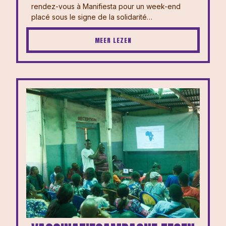
rendez-vous à Manifiesta pour un week-end
placé sous le signe de la solidarité…
MEER LEZEN