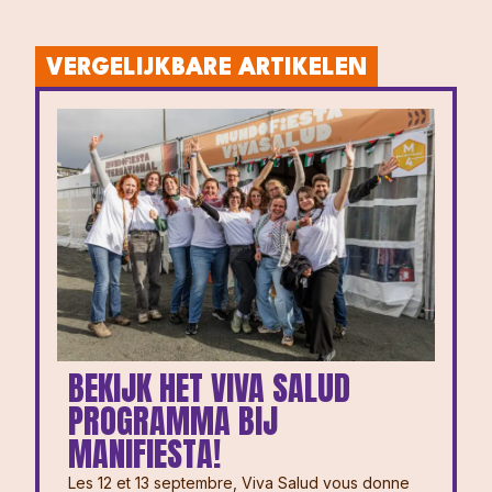
VERGELIJKBARE ARTIKELEN
BEKIJK HET VIVA SALUD
PROGRAMMA BIJ
MANIFIESTA!
Les 12 et 13 septembre, Viva Salud vous donne