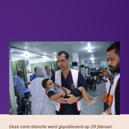
Deze carte blanche werd gepubliceerd op 29 februari