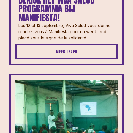
PROGRAMMA BIJ
MANIFIESTA!
Les 12 et 13 septembre, Viva Salud vous donne
rendez-vous à Manifiesta pour un week-end
placé sous le signe de la solidarité…
MEER LEZEN