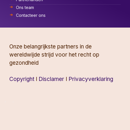
Ons team
Contacteer ons
Onze belangrijkste partners in de
wereldwijde strijd voor het recht op
gezondheid
Copyright
I
Disclamer
I
Privacyverklaring