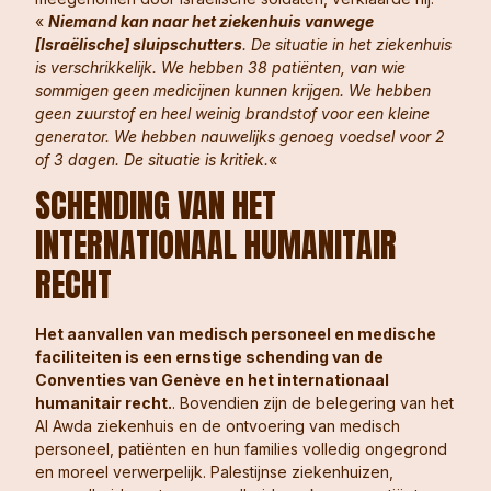
«
Niemand kan naar het ziekenhuis vanwege
[Israëlische] sluipschutters
. De situatie in het ziekenhuis
is verschrikkelijk. We hebben 38 patiënten, van wie
sommigen geen medicijnen kunnen krijgen. We hebben
geen zuurstof en heel weinig brandstof voor een kleine
generator. We hebben nauwelijks genoeg voedsel voor 2
of 3 dagen. De situatie is kritiek.
«
SCHENDING VAN HET
INTERNATIONAAL HUMANITAIR
RECHT
Het aanvallen van medisch personeel en medische
faciliteiten is een ernstige schending van de
Conventies van Genève en het internationaal
humanitair recht.
. Bovendien zijn de belegering van het
Al Awda ziekenhuis en de ontvoering van medisch
personeel, patiënten en hun families volledig ongegrond
en moreel verwerpelijk. Palestijnse ziekenhuizen,