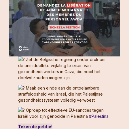
Zet de Belgische regering onder druk om
de onmiddellijke vrijlating te eisen van
gezondheidswerkers in Gaza, die nooit het
doelwit zouden mogen zijn.
Maak een einde aan de ontoelaatbare
straffeloosheid van Israël, die het Palestijnse
gezondheidssysteem volledig verwoest.
Oproep tot effectieve EU-sancties tegen
Israël voor zijn genocide in Palestina
#Palestina
Teken de petitie!