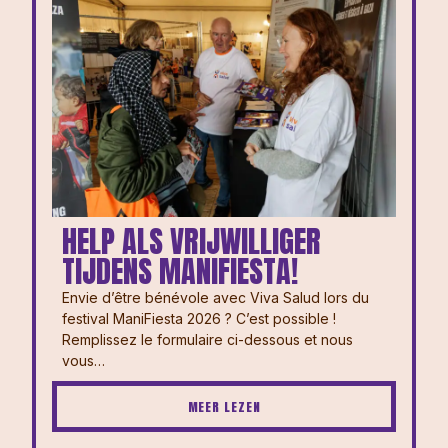
HELP ALS VRIJWILLIGER
TIJDENS MANIFIESTA!
Envie d’être bénévole avec Viva Salud lors du
festival ManiFiesta 2026 ? ⁠⁠C’est possible !
Remplissez le formulaire ci-dessous et nous
vous…
MEER LEZEN