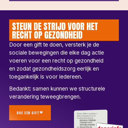
STEUN DE STRIJD VOOR HET
RECHT OP GEZONDHEID
Door een gift te doen, versterk je de
sociale bewegingen die elke dag actie
voeren voor een recht op gezondheid
en zodat gezondheidszorg eerlijk en
toegankelijk is voor iedereen.
Bedankt: samen kunnen we structurele
verandering teweegbrengen.
DOE EEN GIFT