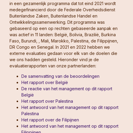
in een gezamenlijk programma dat tot eind 2021 wordt
medegefinancierd door de Federale Overheidsdienst
Buitenlandse Zaken, Buitenlandse Handel en
Ontwikkelingssamenwerking. Dit programma was
gebaseerd op een op rechten gebaseerde aanpak en
was actief in 11 landen: België, Bolivia, Brazilië, Burkina
Faso, Burundi, , Mali, Marokko, Palestina, de Filippijnen,
DR Congo en Senegal. In 2021 en 2022 hebben we
externe evaluaties gedaan voor elk van de doelen die
we ons hadden gesteld. Hieronder vind je de
evaluatierapporten van onze partnerlanden:
De samenvatting van de beoordelingen
Het rapport over België
De reactie van het management op dit rapport
België
Het rapport over Palestina
Het antwoord van het management op dit rapport
Palestina
Het rapport over de Filipijnen
Het antwoord van het management op dit rapport
Filippijnen