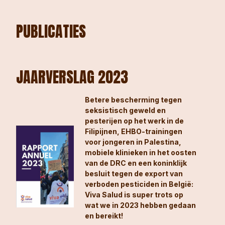
PUBLICATIES
JAARVERSLAG 2023
Betere bescherming tegen
seksistisch geweld en
pesterijen op het werk in de
Filipijnen, EHBO-trainingen
voor jongeren in Palestina,
mobiele klinieken in het oosten
van de DRC en een koninklijk
besluit tegen de export van
verboden pesticiden in België:
Viva Salud is super trots op
wat we in 2023 hebben gedaan
en bereikt!