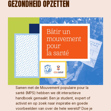
GEZONDHEID OPZETTEN
Samen met de Mouvement populaire pour la
santé (MPS) hebben we dit interactieve
handboek gemaakt. Ben je student, expert of
activist en op zoek naar inspiratie en goede
voorbeelden van over de hele wereld? Doe je