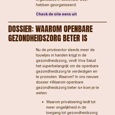
hebben georganiseerd.
Check de site eens uit
DOSSIER: WAAROM OPENBARE
GEZONDHEIDSZORG BETER IS
Nu de privésector steeds meer de
touwtjes in handen krijgt in de
gezondheidszorg, vindt Viva Salud
het superbelangrijk om de openbare
gezondheidszorg te verdedigen en
te promoten. Waarom? In ons nieuwe
dossier «Waarom openbare
gezondheidszorg beter is» kom je te
weten:
Waarom privatisering leidt tot
meer ongelijkheid in de
toegang tot gezondheidszorg