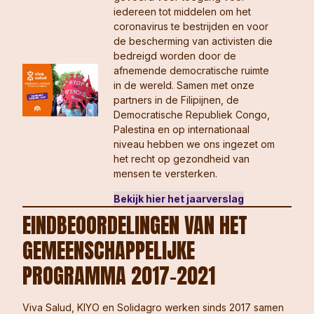
iedereen tot middelen om het
coronavirus te bestrijden en voor
de bescherming van activisten die
bedreigd worden door de
afnemende democratische ruimte
in de wereld. Samen met onze
partners in de Filipijnen, de
Democratische Republiek Congo,
Palestina en op internationaal
niveau hebben we ons ingezet om
het recht op gezondheid van
mensen te versterken.
Bekijk hier het jaarverslag
EINDBEOORDELINGEN VAN HET
GEMEENSCHAPPELIJKE
PROGRAMMA 2017-2021
Viva Salud, KIYO en Solidagro werken sinds 2017 samen