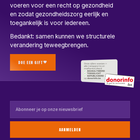
voeren voor een recht op gezondheid
en zodat gezondheidszorg eerlijk en
toegankelijk is voor iedereen.
Bedankt: samen kunnen we structurele
verandering teweegbrengen.
DOE EEN GIFT
AANMELDEN