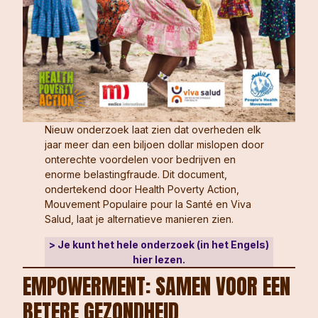
Nieuw onderzoek laat zien dat overheden elk
jaar meer dan een biljoen dollar mislopen door
onterechte voordelen voor bedrijven en
enorme belastingfraude. Dit document,
ondertekend door Health Poverty Action,
Mouvement Populaire pour la Santé en Viva
Salud, laat je alternatieve manieren zien.
> Je kunt het hele onderzoek (in het Engels)
hier lezen.
EMPOWERMENT: SAMEN VOOR EEN
BETERE GEZONDHEID