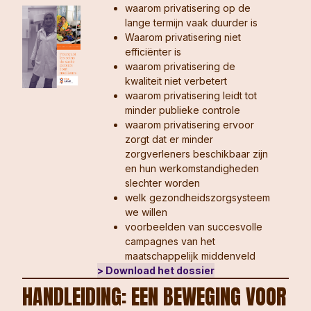
waarom privatisering op de
lange termijn vaak duurder is
Waarom privatisering niet
efficiënter is
waarom privatisering de
kwaliteit niet verbetert
waarom privatisering leidt tot
minder publieke controle
waarom privatisering ervoor
zorgt dat er minder
zorgverleners beschikbaar zijn
en hun werkomstandigheden
slechter worden
welk gezondheidszorgsysteem
we willen
voorbeelden van succesvolle
campagnes van het
maatschappelijk middenveld
> Download het dossier
HANDLEIDING: EEN BEWEGING VOOR