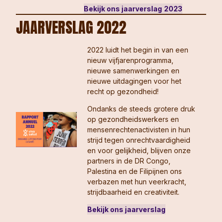
Bekijk ons jaarverslag
2023
JAARVERSLAG 2022
2022 luidt het begin in van een
nieuw vijfjarenprogramma,
nieuwe samenwerkingen en
nieuwe uitdagingen voor het
recht op gezondheid!
Ondanks de steeds grotere druk
op gezondheidswerkers en
mensenrechtenactivisten in hun
strijd tegen onrechtvaardigheid
en voor gelijkheid, blijven onze
partners in de DR Congo,
Palestina en de Filipijnen ons
verbazen met hun veerkracht,
strijdbaarheid en creativiteit.
Bekijk ons jaarverslag