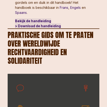
gordels om en duik in dit handboek! Het
handboek is beschikbaar in
Frans
,
Engels
en
Spaans
.
Bekijk de handleiding
> Download de handleiding
PRAKTISCHE GIDS OM TE PRATEN
OVER WERELDWIJDE
RECHTVAARDIGHEID EN
SOLIDARITEIT