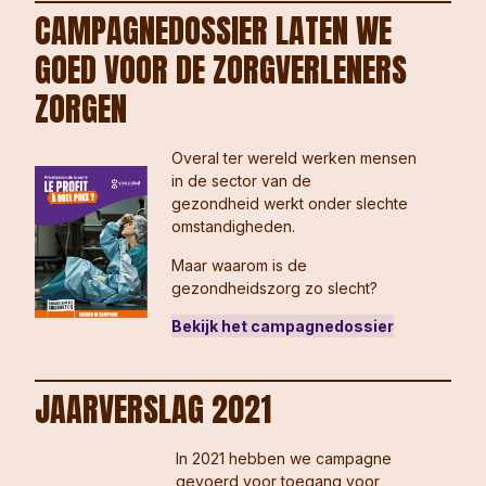
CAMPAGNEDOSSIER LATEN WE
GOED VOOR DE ZORGVERLENERS
ZORGEN
Overal ter wereld werken mensen
in de sector van de
gezondheid werkt onder slechte
omstandigheden.
Maar waarom is de
gezondheidszorg zo slecht?
Bekijk het campagnedossier
JAARVERSLAG 2021
In 2021 hebben we campagne
gevoerd voor toegang voor