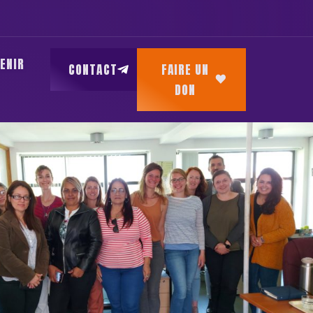
ENIR
CONTACT
FAIRE UN
DON