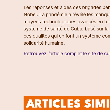
Les réponses et aides des brigades pen
Nobel. La pandémie a révélé les manqu
moyens technologiques avancés en term
système de santé de Cuba, basé sur la g
ces qualités qui en font un système co
solidarité humaine.
Retrouvez l’article complet le site de 
ARTICLES SIM