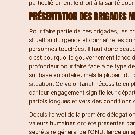
particulièrement le droit à la santé pour
PRÉSENTATION DES BRIGADES M
Pour faire partie de ces brigades, les p
situation d’urgence et connaître les con
personnes touchées. Il faut donc beauco
c’est pourquoi le gouvernement lance d
profondeur pour faire face à ce type d
sur base volontaire, mais la plupart du
situation. Ce volontariat nécessite en p
car leur engagement signifie leur départ,
parfois longues et vers des conditions di
Depuis l’envoi de la première délégatio
valeurs humaines ont été présentes dan
secrétaire général de l’ONU, lance un 