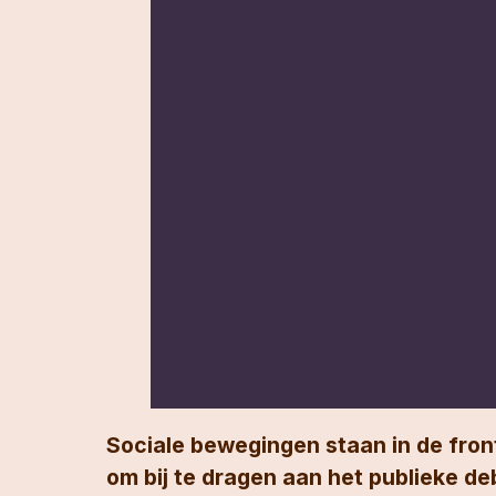
Sociale bewegingen staan in de fron
om bij te dragen aan het publieke d