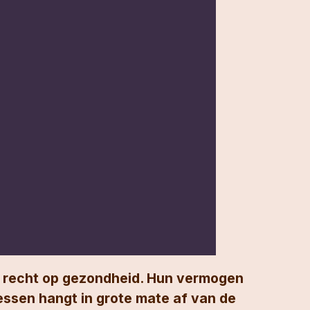
et recht op gezondheid. Hun vermogen
essen hangt in grote mate af van de