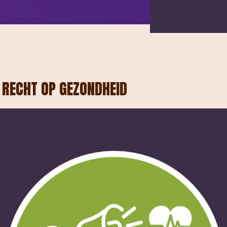
 RECHT OP GEZONDHEID