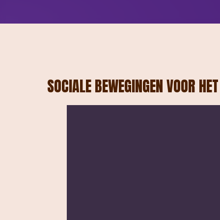
SOCIALE BEWEGINGEN VOOR HET