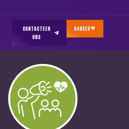
CONTACTEER
DONEER
ONS