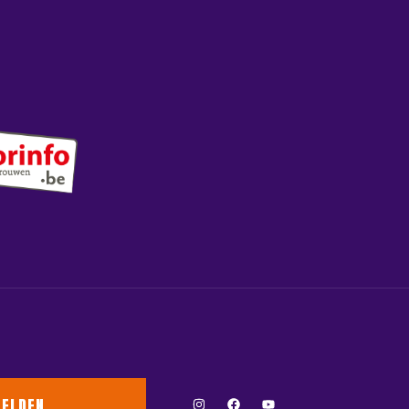
ELDEN